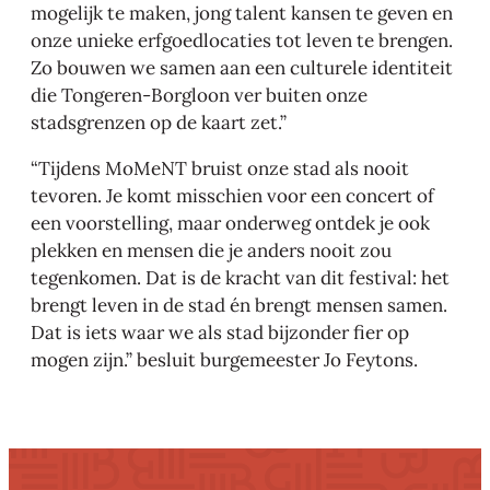
mogelijk te maken, jong talent kansen te geven en
onze unieke erfgoedlocaties tot leven te brengen.
Zo bouwen we samen aan een culturele identiteit
die Tongeren-Borgloon ver buiten onze
stadsgrenzen op de kaart zet.”
“Tijdens MoMeNT bruist onze stad als nooit
tevoren. Je komt misschien voor een concert of
een voorstelling, maar onderweg ontdek je ook
plekken en mensen die je anders nooit zou
tegenkomen. Dat is de kracht van dit festival: het
brengt leven in de stad én brengt mensen samen.
Dat is iets waar we als stad bijzonder fier op
mogen zijn.” besluit burgemeester Jo Feytons.