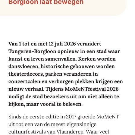
Borgloon laat bewegen
Van 1 tot en met 12 juli 2026 verandert
Tongeren-Borgloon opnieuw in een stad waar
kunst en leven samenvallen. Kerken worden
dansvloeren, historische gebouwen worden
theaterdecors, parken veranderen in
concertzalen en verborgen plekken krijgen een
nieuw verhaal. Tijdens MoMeNTfestival 2026
nodigt de stad bezoekers uit om niet alleen te
kijken, maar vooral te beleven.
Sinds de eerste editie in 2017 groeide MoMeNT
uit tot een van de meest eigenzinnige
cultuurfestivals van Vlaanderen. Waar veel