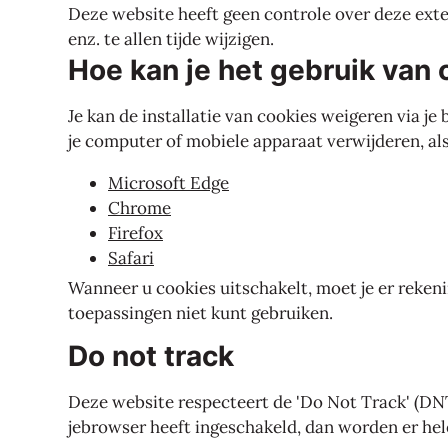
Deze website heeft geen controle over deze ext
enz. te allen tijde wijzigen.
Hoe kan je het gebruik van
Je kan de installatie van cookies weigeren via j
je computer of mobiele apparaat verwijderen, als
Microsoft Edge
Chrome
Firefox
Safari
Wanneer u cookies uitschakelt, moet je er reken
toepassingen niet kunt gebruiken.
Do not track
Deze website respecteert de 'Do Not Track' (DNT) 
jebrowser heeft ingeschakeld, dan worden er he