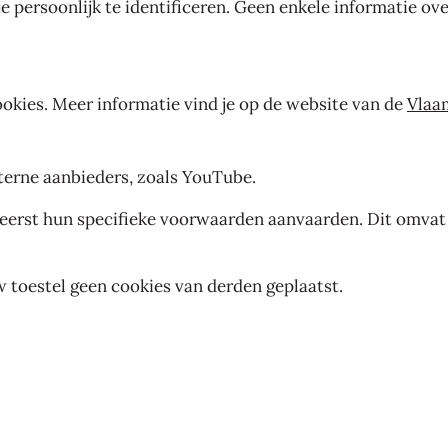
 persoonlijk te identificeren. Geen enkele informatie ove
ookies. Meer informatie vind je op de website van de
Vlaa
erne aanbieders, zoals YouTube.
 eerst hun specifieke voorwaarden aanvaarden. Dit omvat
uw toestel geen cookies van derden geplaatst.