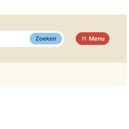
Zoeken
Menu