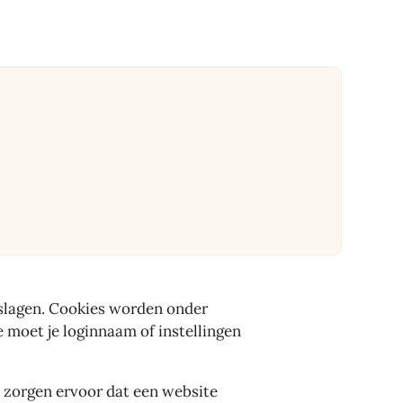
eslagen. Cookies worden onder
 moet je loginnaam of instellingen
s zorgen ervoor dat een website