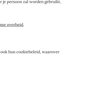
r je persoon zal worden gebruikt,
mse overheid
.
 ook hun cookiebeleid, waarover