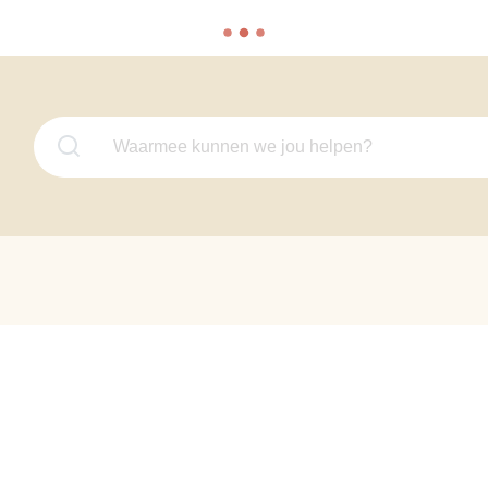
Waarmee kunnen we jou helpen?