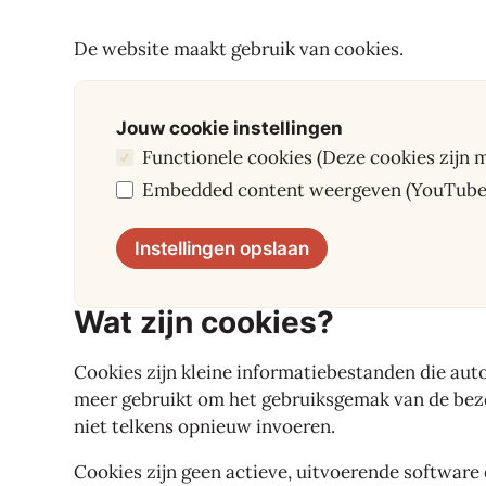
De website maakt gebruik van cookies.
Jouw cookie instellingen
Functionele cookies (Deze cookies zijn 
Embedded content weergeven (YouTube, Vi
Instellingen opslaan
Wat zijn cookies?
Cookies zijn kleine informatiebestanden die au
meer gebruikt om het gebruiksgemak van de bezoe
niet telkens opnieuw invoeren.
Cookies zijn geen actieve, uitvoerende software