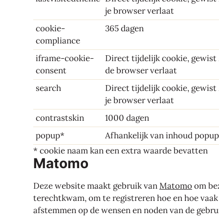
je browser verlaat
cookie-
365 dagen
compliance
iframe-cookie-
Direct tijdelijk cookie, gewist
consent
de browser verlaat
search
Direct tijdelijk cookie, gewist
je browser verlaat
contrastskin
1000 dagen
popup*
Afhankelijk van inhoud popup
* cookie naam kan een extra waarde bevatten
Matomo
Deze website maakt gebruik van
Matomo
om bez
terechtkwam, om te registreren hoe en hoe vaak
afstemmen op de wensen en noden van de gebrui