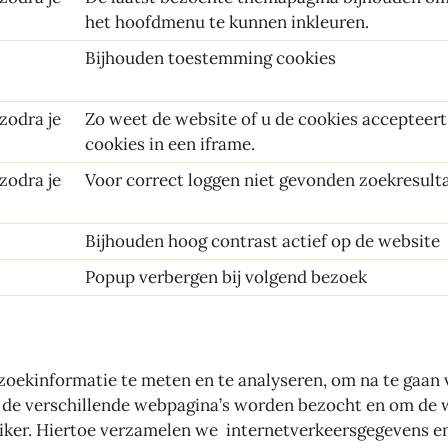
het hoofdmenu te kunnen inkleuren.
Bijhouden toestemming cookies
 zodra je
Zo weet de website of u de cookies accepteert 
cookies in een iframe.
 zodra je
Voor correct loggen niet gevonden zoekresult
Bijhouden hoog contrast actief op de website
Popup verbergen bij volgend bezoek
oekinformatie te meten en te analyseren, om na te gaan 
 de verschillende webpagina’s worden bezocht en om de 
ker. Hiertoe verzamelen we internetverkeersgegevens en