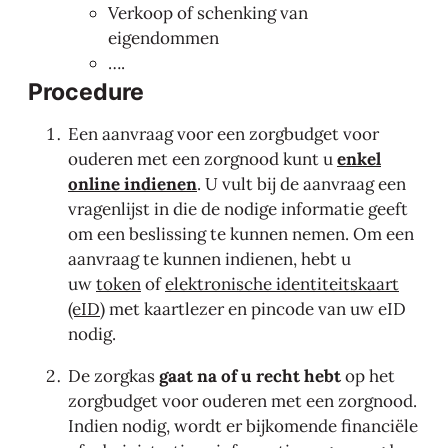
Verkoop of schenking van
eigendommen
….
Procedure
Een aanvraag voor een zorgbudget voor
ouderen met een zorgnood kunt u
enkel
online
indienen
. U vult bij de aanvraag een
vragenlijst in die de nodige informatie geeft
om een beslissing te kunnen nemen. Om een
aanvraag te kunnen indienen, hebt u
uw
token
of
elektronische identiteitskaart
(eID)
met kaartlezer en pincode van uw eID
nodig.
De zorgkas
gaat na of u recht hebt
op het
zorgbudget voor ouderen met een zorgnood.
Indien nodig, wordt er bijkomende financiële