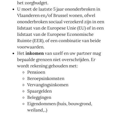
het zorgbudget.
U moet de laatste 5 jaar ononderbroken in
Vlaanderen en/of Brussel wonen, ofwel
ononderbroken sociaal verzekerd zijn in een
lidstaat van de Europese Unie (EU) of in een
lidstaat van de Europese Economische
Ruimte (EER), of een combinatie van beide
voorwaarden.
Het
inkomen
van uzelf en uw partner mag
bepaalde grenzen niet overschrijden. Er
wordt rekening gehouden met:
Pensioen
Beroepsinkomsten
Vervangingsinkomen
Spaargelden
Beleggingen
Eigendommen (huis, bouwgrond,
weiland,..)