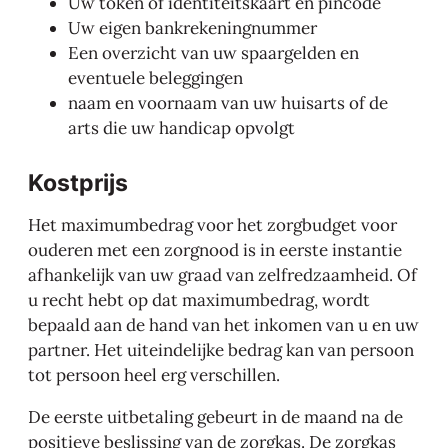
Uw token of identiteitskaart en pincode
Uw eigen bankrekeningnummer
Een overzicht van uw spaargelden en
eventuele beleggingen
naam en voornaam van uw huisarts of de
arts die uw handicap opvolgt
Kostprijs
Het maximumbedrag voor het zorgbudget voor
ouderen met een zorgnood is in eerste instantie
afhankelijk van uw graad van zelfredzaamheid. Of
u recht hebt op dat maximumbedrag, wordt
bepaald aan de hand van het inkomen van u en uw
partner. Het uiteindelijke bedrag kan van persoon
tot persoon heel erg verschillen.
De eerste uitbetaling gebeurt in de maand na de
positieve beslissing van de zorgkas. De zorgkas