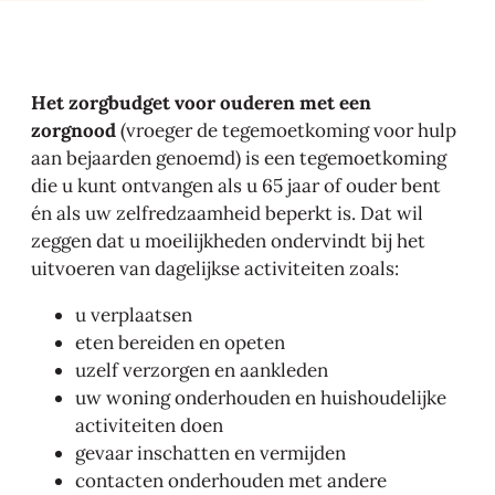
Het zorgbudget voor ouderen met een
zorgnood
(vroeger de tegemoetkoming voor hulp
aan bejaarden genoemd) is een tegemoetkoming
die u kunt ontvangen als u 65 jaar of ouder bent
én als uw zelfredzaamheid beperkt is. Dat wil
zeggen dat u moeilijkheden ondervindt bij het
uitvoeren van dagelijkse activiteiten zoals:
u verplaatsen
eten bereiden en opeten
uzelf verzorgen en aankleden
uw woning onderhouden en huishoudelijke
activiteiten doen
gevaar inschatten en vermijden
contacten onderhouden met andere