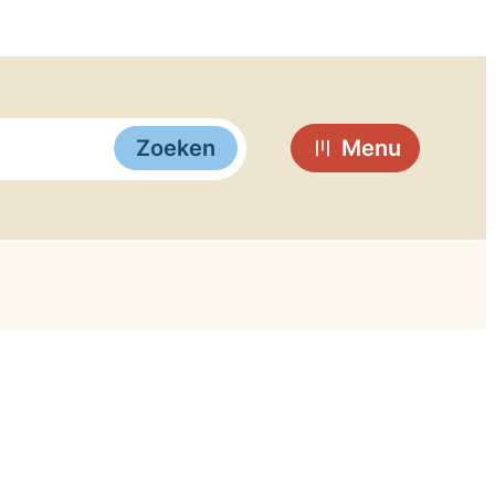
Zoeken
Menu