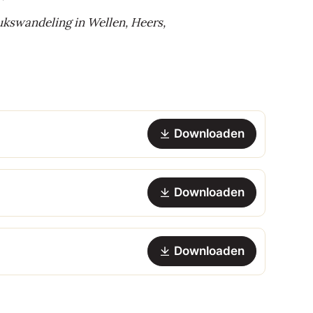
ukswandeling in Wellen, Heers,
Downloaden
Downloaden
Downloaden