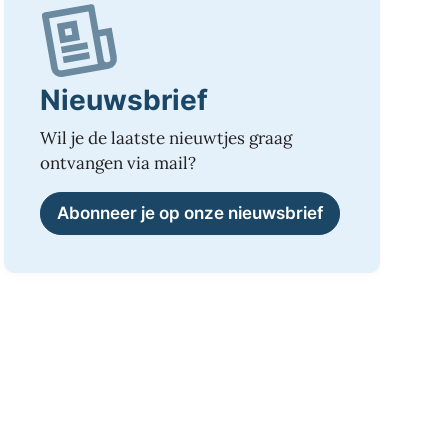
Nieuwsbrief
Wil je de laatste nieuwtjes graag
ontvangen via mail?
Abonneer je op onze nieuwsbrief