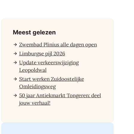
Meest gelezen
Zwembad Plinius alle dagen open
Limburgse pijl 2026
Update verkeerswijziging
Leopoldwal
Start werken Zuidoostelijke
Omleidingsweg
50 jaar Antiekmarkt Tongeren: deel
jouw verhaal!