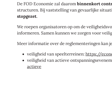
De FOD Economie zal daarom
binnenkort contr
structuren. Bij vaststelling van gevaarlijke situa
stopgezet
.
We roepen organisatoren op om de veiligheidsvoor
informeren. Samen kunnen we zorgen voor veilig
Meer informatie over de reglementeringen kan je
veiligheid van speelterreinen:
https://econ
veiligheid van actieve ontspanningsevene
actieve