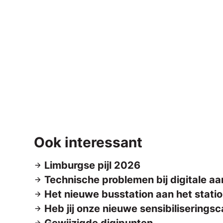
Ook interessant
Limburgse pijl 2026
Technische problemen bij digitale a
Het nieuwe busstation aan het stati
Heb jij onze nieuwe sensibilisering