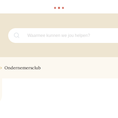
Waarmee kunnen we jou helpen?
Ondernemersclub