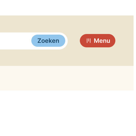
Zoeken
Menu