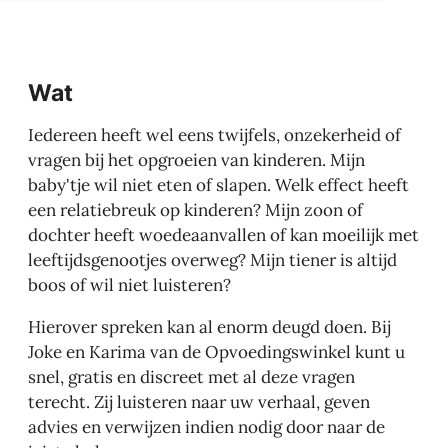
Wat
Iedereen heeft wel eens twijfels, onzekerheid of
vragen bij het opgroeien van kinderen. Mijn
baby'tje wil niet eten of slapen. Welk effect heeft
een relatiebreuk op kinderen? Mijn zoon of
dochter heeft woedeaanvallen of kan moeilijk met
leeftijdsgenootjes overweg? Mijn tiener is altijd
boos of wil niet luisteren?
Hierover spreken kan al enorm deugd doen. Bij
Joke en Karima van de Opvoedingswinkel kunt u
snel, gratis en discreet met al deze vragen
terecht. Zij luisteren naar uw verhaal, geven
advies en verwijzen indien nodig door naar de