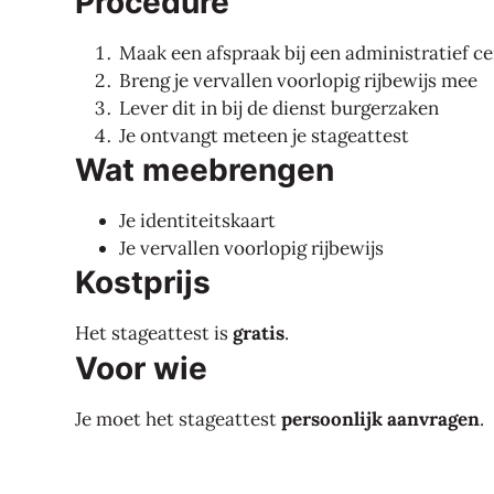
Procedure
Maak een afspraak bij een administratief c
Breng je vervallen voorlopig rijbewijs mee
Lever dit in bij de dienst burgerzaken
Je ontvangt meteen je stageattest
Wat meebrengen
Je identiteitskaart
Je vervallen voorlopig rijbewijs
Kostprijs
Het stageattest is
gratis
.
Voor wie
Je moet het stageattest
persoonlijk aanvragen
.