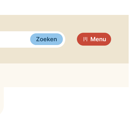
Zoeken
Menu