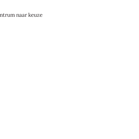
entrum naar keuze