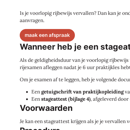
Is je voorlopig rijbewijs vervallen? Dan kan je 
aanvragen.
maak een afspraak
Wanneer heb je een stageat
Als de geldigheidsduur van je voorlopig rijbewijs
rijexamen afleggen nadat je 6 uur praktijkles heb
Om je examen af te leggen, heb je volgende doc
Een
getuigschrift van praktijkopleiding
va
Een
stageattest (bijlage 4)
, afgeleverd door
Voorwaarden
Je kan een stageattest krijgen als je je vervallen 