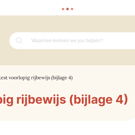
Waarmee kunnen we jou helpen?
est voorlopig rijbewijs (bijlage 4)
g rijbewijs (bijlage 4)