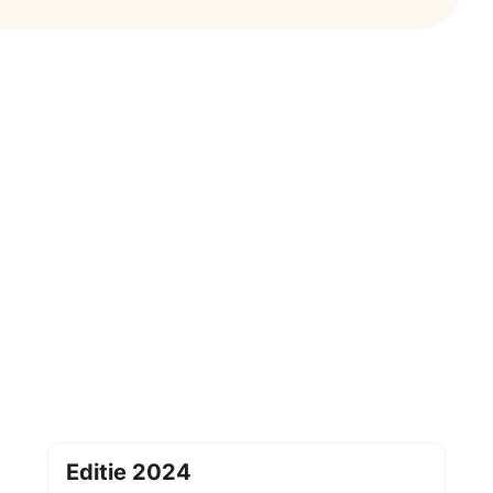
Editie 2024
Editie 2024